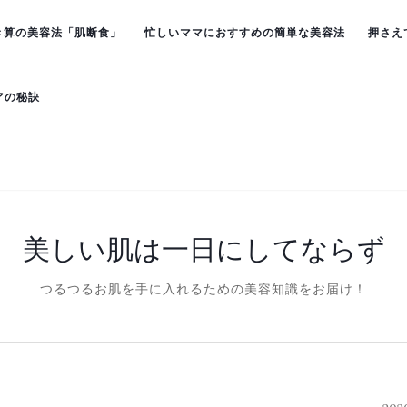
き算の美容法「肌断食」
忙しいママにおすすめの簡単な美容法
押さえ
アの秘訣
美しい肌は一日にしてならず
つるつるお肌を手に入れるための美容知識をお届け！