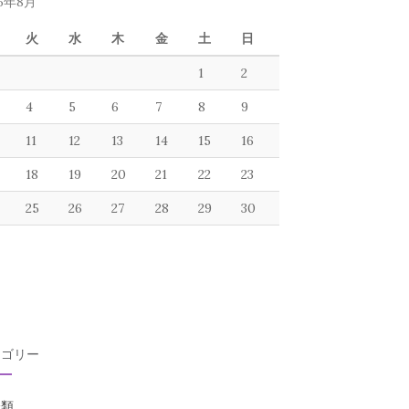
26年8月
火
水
木
金
土
日
1
2
4
5
6
7
8
9
11
12
13
14
15
16
18
19
20
21
22
23
25
26
27
28
29
30
テゴリー
分類