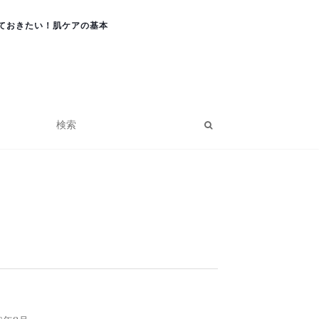
ておきたい！肌ケアの基本