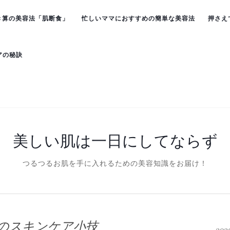
き算の美容法「肌断食」
忙しいママにおすすめの簡単な美容法
押さえ
アの秘訣
美しい肌は一日にしてならず
つるつるお肌を手に入れるための美容知識をお届け！
のスキンケア小技