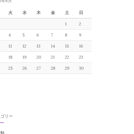
26年8月
火
水
木
金
土
日
1
2
4
5
6
7
8
9
11
12
13
14
15
16
18
19
20
21
22
23
25
26
27
28
29
30
テゴリー
分類