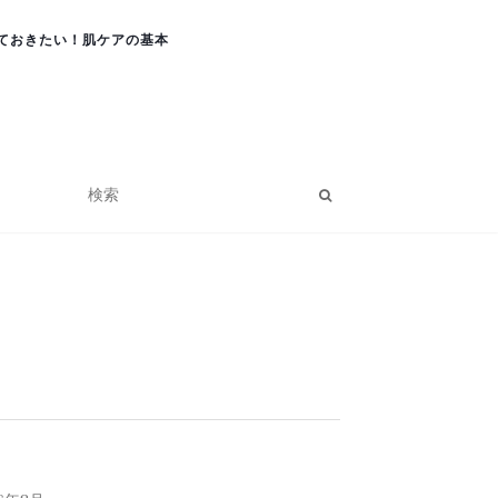
ておきたい！肌ケアの基本